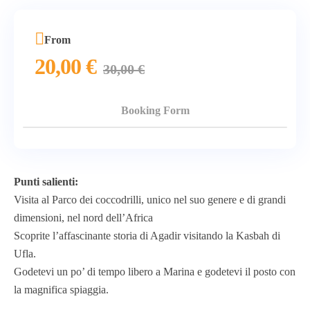
From
20,00
€
30,00
€
Booking Form
Punti salienti:
Visita al Parco dei coccodrilli, unico nel suo genere e di grandi
dimensioni, nel nord dell’Africa
Scoprite l’affascinante storia di Agadir visitando la Kasbah di
Ufla.
Godetevi un po’ di tempo libero a Marina e godetevi il posto con
la magnifica spiaggia.