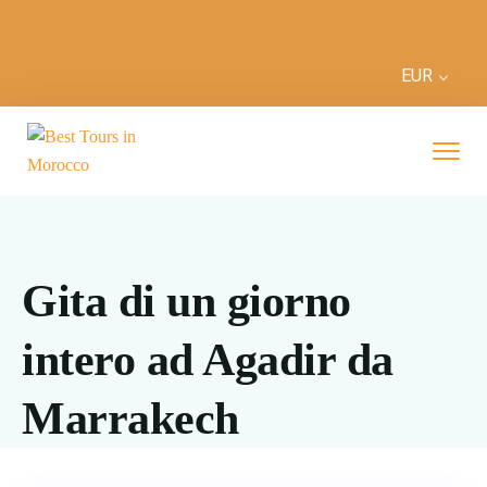
EUR
Gita di un giorno
intero ad Agadir da
Marrakech