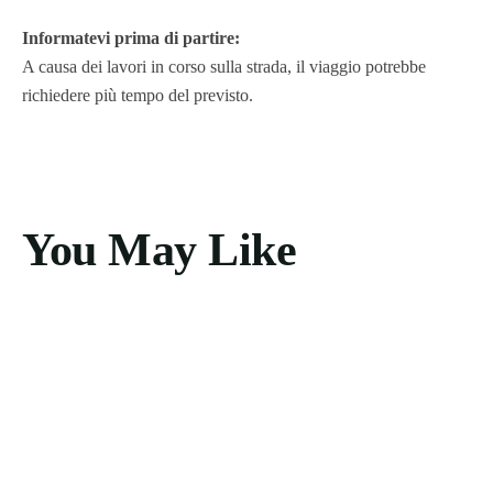
Informatevi prima di partire:
A causa dei lavori in corso sulla strada, il viaggio potrebbe
richiedere più tempo del previsto.
You May Like