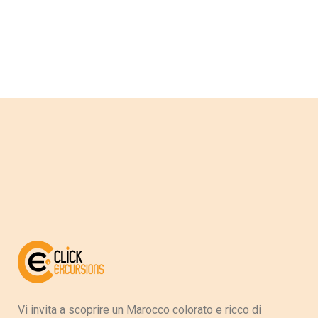
Vi invita a scoprire un Marocco colorato e ricco di