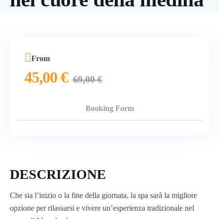
From
45,00
€
69,00
€
Booking Form
DESCRIZIONE
Che sia l’inizio o la fine della giornata, la spa sarà la migliore
opzione per rilassarsi e vivere un’esperienza tradizionale nel