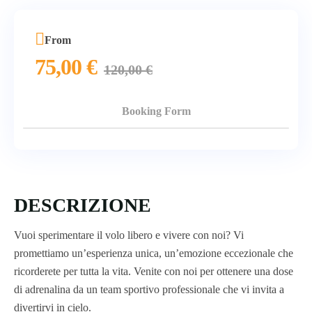
From
75,00
€
120,00
€
Booking Form
DESCRIZIONE
Vuoi sperimentare il volo libero e vivere con noi? Vi
promettiamo un’esperienza unica, un’emozione eccezionale che
ricorderete per tutta la vita. Venite con noi per ottenere una dose
di adrenalina da un team sportivo professionale che vi invita a
divertirvi in cielo.