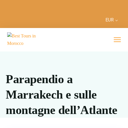
EUR
Parapendio a
Marrakech e sulle
montagne dell’Atlante