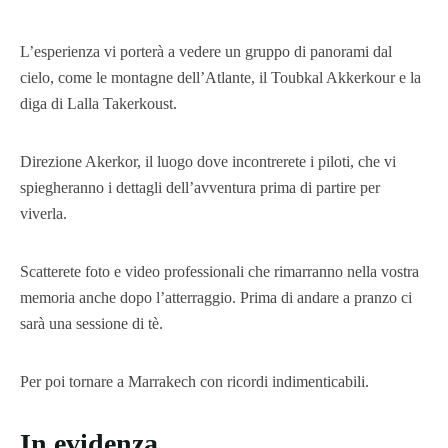
L’esperienza vi porterà a vedere un gruppo di panorami dal
cielo, come le montagne dell’Atlante, il Toubkal Akkerkour e la
diga di Lalla Takerkoust.
Direzione Akerkor, il luogo dove incontrerete i piloti, che vi
spiegheranno i dettagli dell’avventura prima di partire per
viverla.
Scatterete foto e video professionali che rimarranno nella vostra
memoria anche dopo l’atterraggio. Prima di andare a pranzo ci
sarà una sessione di tè.
Per poi tornare a Marrakech con ricordi indimenticabili.
In evidenza