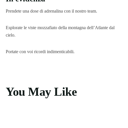
Prendete una dose di adrenalina con il nostro team.
Esplorate le viste mozzafiato della montagna dell’Atlante dal
cielo.
Portate con voi ricordi indimenticabili.
You May Like