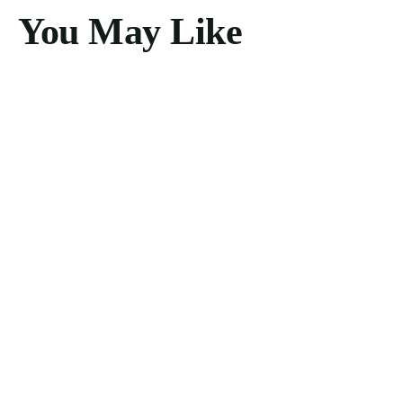
You May Like