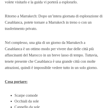
volete visitarlo e la guida vi porterà a esplorarlo.
Ritorno a Marrakech: Dopo un’intera giornata di esplorazione di
Casablanca, potete tornare a Marrakech in treno o con un
trasferimento privato.
Nel complesso, una gita di un giorno da Marrakech a
Casablanca è un ottimo modo per vivere due delle città più
affascinanti del Marocco in un breve lasso di tempo. Tuttavia,
tenete presente che Casablanca è una grande città con molte
attrazioni, quindi è impossibile vedere tutto in un solo giorno.
Cosa portare:
Scarpe comode
Occhiali da sole
Cappello da sole