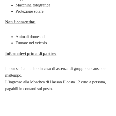
Macchina fotografica
Protezione solare
Non è consentito:
Animali domestici
Fumare nel veicolo
Informatevi prima di partire:
Il tour sarà annullato in caso di assenza di gruppi o a causa del
maltempo.
L’ingresso alla Moschea di Hassan II costa 12 euro a persona,
pagabili in contanti sul posto.