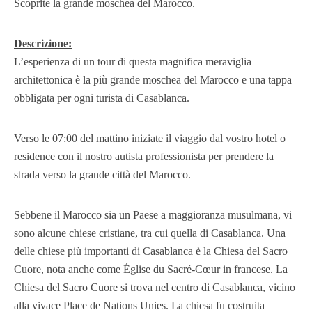
Scoprite la grande moschea del Marocco.
Descrizione:
L’esperienza di un tour di questa magnifica meraviglia
architettonica è la più grande moschea del Marocco e una tappa
obbligata per ogni turista di Casablanca.
Verso le 07:00 del mattino iniziate il viaggio dal vostro hotel o
residence con il nostro autista professionista per prendere la
strada verso la grande città del Marocco.
Sebbene il Marocco sia un Paese a maggioranza musulmana, vi
sono alcune chiese cristiane, tra cui quella di Casablanca. Una
delle chiese più importanti di Casablanca è la Chiesa del Sacro
Cuore, nota anche come Église du Sacré-Cœur in francese. La
Chiesa del Sacro Cuore si trova nel centro di Casablanca, vicino
alla vivace Place de Nations Unies. La chiesa fu costruita