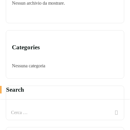
Nessun archivio da mostrare.
Categories
Nessuna categoria
Search