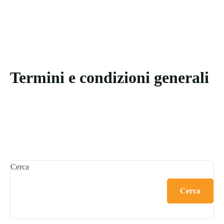
Termini e condizioni generali
Cerca
Cerca