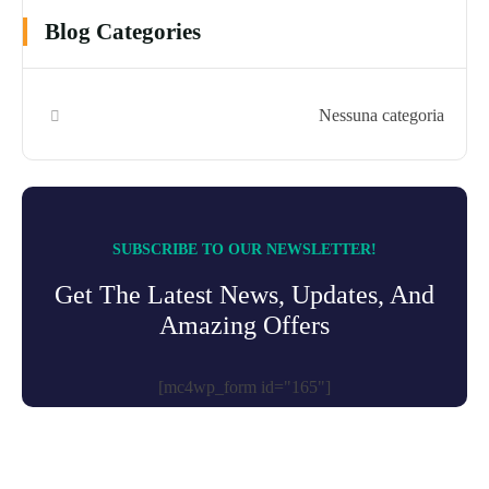
Blog Categories
Nessuna categoria
SUBSCRIBE TO OUR NEWSLETTER!
Get The Latest News, Updates, And
Amazing Offers
[mc4wp_form id="165"]