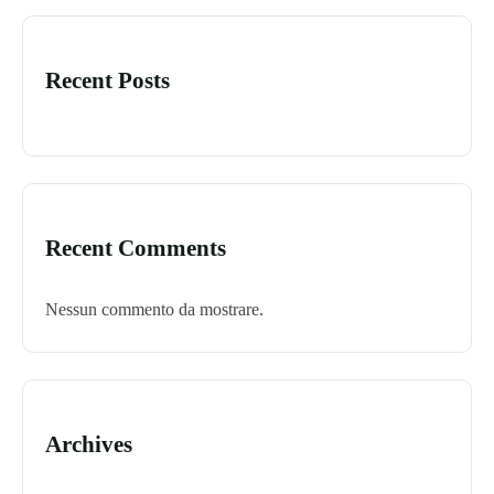
Recent Posts
Recent Comments
Nessun commento da mostrare.
Archives