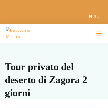
EUR
Tour privato del
deserto di Zagora 2
giorni