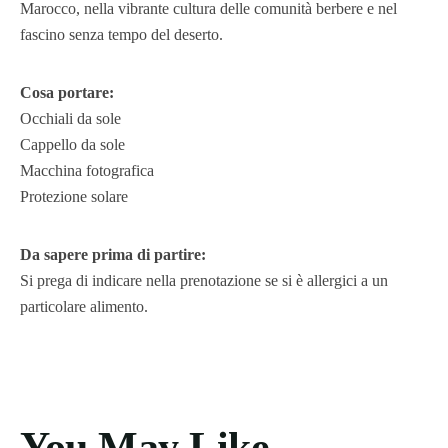
Marocco, nella vibrante cultura delle comunità berbere e nel
fascino senza tempo del deserto.
Cosa portare:
Occhiali da sole
Cappello da sole
Macchina fotografica
Protezione solare
Da sapere prima di partire:
Si prega di indicare nella prenotazione se si è allergici a un
particolare alimento.
You May Like