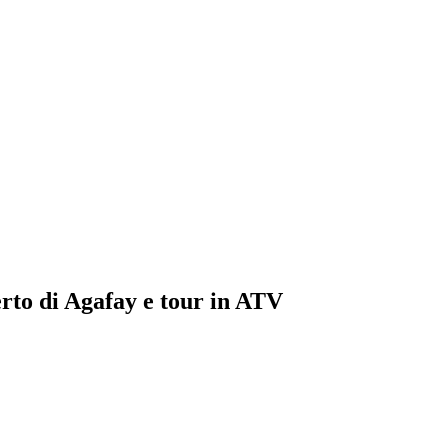
rto di Agafay e tour in ATV