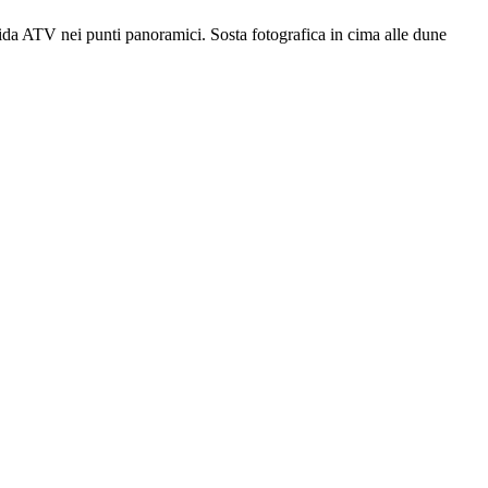
guida ATV nei punti panoramici. Sosta fotografica in cima alle dune