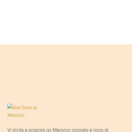
Vi invita a scoprire un Marocco colorato e ricco di