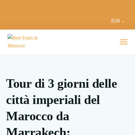
EUR
Tour di 3 giorni delle
città imperiali del
Marocco da
Marrakech: