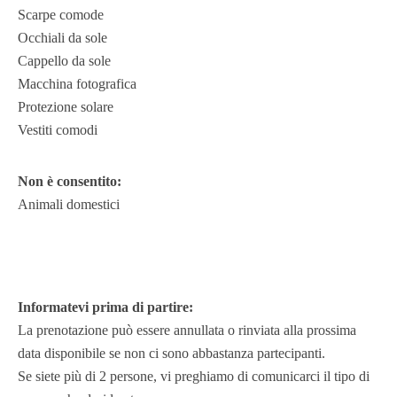
Scarpe comode
Occhiali da sole
Cappello da sole
Macchina fotografica
Protezione solare
Vestiti comodi
Non è consentito:
Animali domestici
Informatevi prima di partire:
La prenotazione può essere annullata o rinviata alla prossima
data disponibile se non ci sono abbastanza partecipanti.
Se siete più di 2 persone, vi preghiamo di comunicarci il tipo di