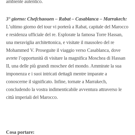
ambiente autentico.
3° giorno: Chefchaouen – Rabat – Casablanca – Marrakech:
L’ultimo giorno del tour vi porterà a Rabat, capitale del Marocco
e residenza ufficiale del re. Esplorate la famosa Torre Hassan,
una meraviglia architettonica, e visitate il mausoleo del re
Mohammed V. Proseguite il viaggio verso Casablanca, dove
avrete l’opportunità di visitare la magnifica Moschea di Hassan
II, una delle più grandi moschee del mondo. Ammirate la sua
imponenza e i suoi intricati dettagli mentre imparate a
conoscerne il significato. Infine, tornate a Marrakech,
concludendo la vostra indimenticabile avventura attraverso le
città imperiali del Marocco.
Cosa portare: