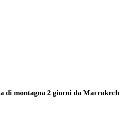
nza di montagna 2 giorni da Marrakech