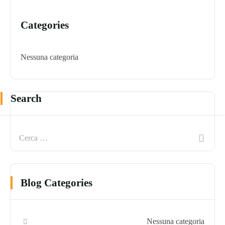
Categories
Nessuna categoria
Search
Blog Categories
Nessuna categoria