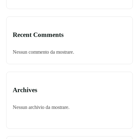
Recent Comments
Nessun commento da mostrare.
Archives
Nessun archivio da mostrare.