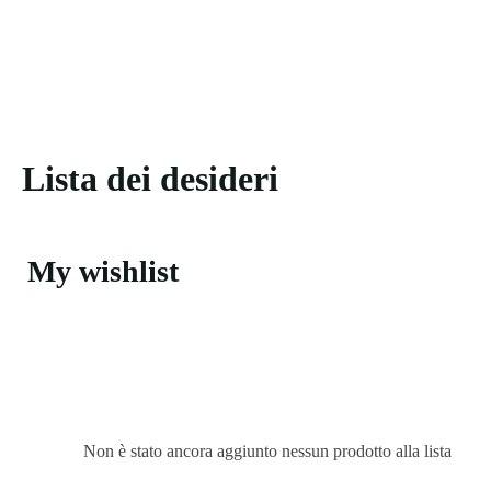
Lista dei desideri
My wishlist
Non è stato ancora aggiunto nessun prodotto alla lista