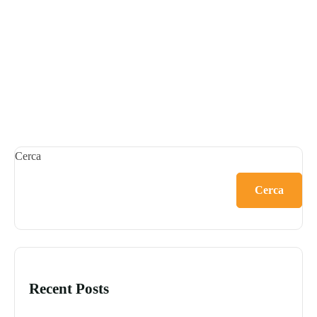
Cerca
Cerca
Recent Posts