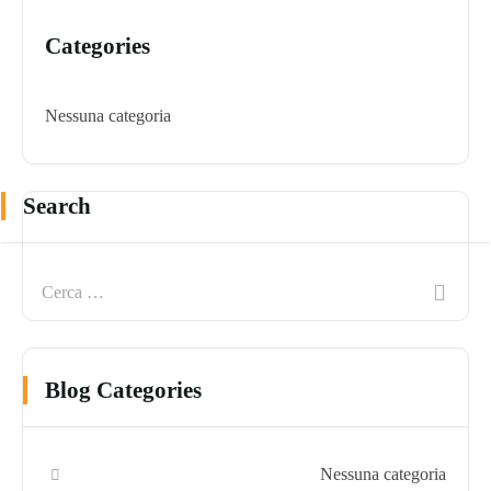
Categories
Nessuna categoria
Search
Blog Categories
Nessuna categoria