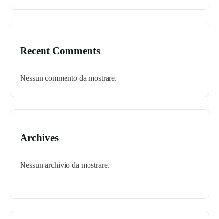
Recent Comments
Nessun commento da mostrare.
Archives
Nessun archivio da mostrare.